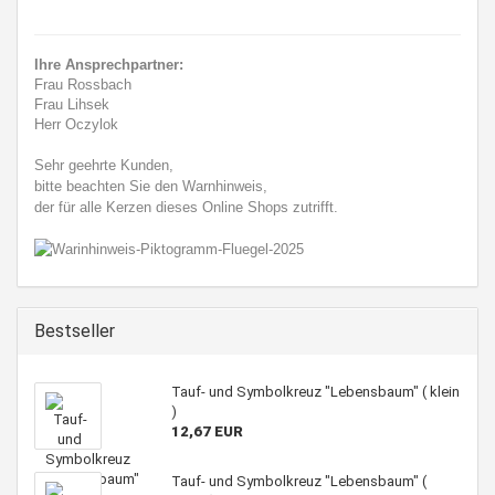
Ihre Ansprechpartner:
Frau Rossbach
Frau Lihsek
Herr Oczylok
Sehr geehrte Kunden,
bitte beachten Sie den Warnhinweis,
der für alle Kerzen dieses Online Shops zutrifft.
Bestseller
Tauf- und Symbolkreuz "Lebensbaum" ( klein
)
12,67 EUR
Tauf- und Symbolkreuz "Lebensbaum" (