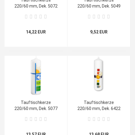
Tauftischkerze
Tauftischkerze
220/60 mm, Dek. 5072
220/60 mm, Dek. 5049
14,22 EUR
9,52 EUR
Tauftischkerze
Tauftischkerze
220/60 mm, Dek. 5077
220/60 mm, Dek. 6422
13,57 EUR
13,68 EUR