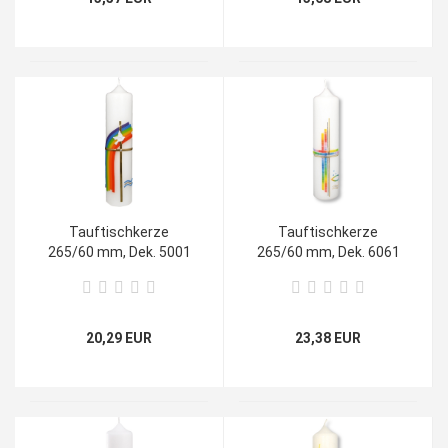
Tauftischkerze
Tauftischkerze
265/60 mm, Dek. 5001
265/60 mm, Dek. 6061
20,29 EUR
23,38 EUR