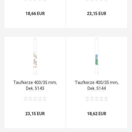
18,66 EUR
23,15 EUR
Taufkerze 400/35 mm,
Taufkerze 400/35 mm,
Dek. 5143
Dek. 5144
23,15 EUR
18,62 EUR