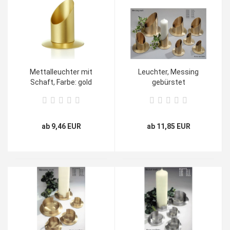
Mettalleuchter mit
Leuchter, Messing
Schaft, Farbe: gold
gebürstet
ab 9,46 EUR
ab 11,85 EUR