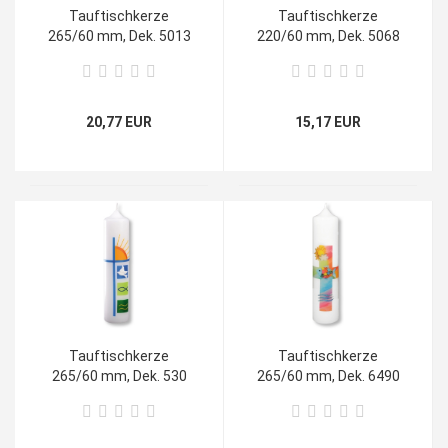
Tauftischkerze
Tauftischkerze
265/60 mm, Dek. 5013
220/60 mm, Dek. 5068
20,77 EUR
15,17 EUR
Tauftischkerze
Tauftischkerze
265/60 mm, Dek. 530
265/60 mm, Dek. 6490