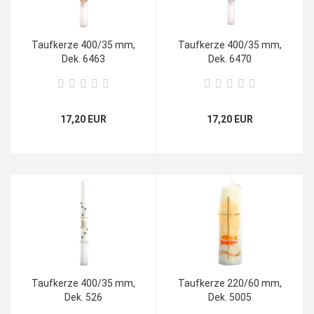
Taufkerze 400/35 mm,
Taufkerze 400/35 mm,
Dek. 6463
Dek. 6470
17,20 EUR
17,20 EUR
Taufkerze 400/35 mm,
Taufkerze 220/60 mm,
Dek. 526
Dek. 5005