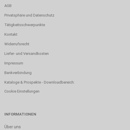
AGB
Privatsphäre und Datenschutz
Tätigkeitsschwerpunkte
Kontakt
Widerrufsrecht
Liefer- und Versandkosten
Impressum
Bankverbindung
Kataloge & Prospekte - Downloadbereich:
Cookie Einstellungen
INFORMATIONEN
Über uns