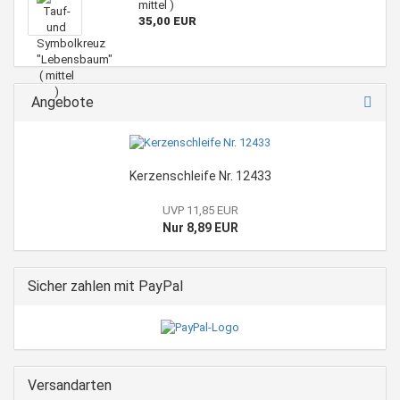
mittel )
35,00 EUR
Angebote
Kerzenschleife Nr. 12433
UVP 11,85 EUR
Nur 8,89 EUR
Sicher zahlen mit PayPal
Versandarten