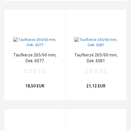
Taufkerze 265/60 mm,
Taufkerze 265/60 mm,
Dek. 6077
Dek. 6081
18,50 EUR
21,12 EUR