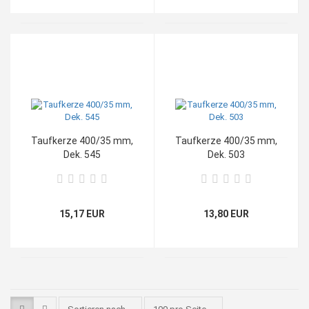
Taufkerze 400/35 mm,
Taufkerze 400/35 mm,
Dek. 545
Dek. 503
15,17 EUR
13,80 EUR