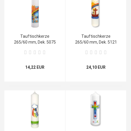
Tauftischkerze
Tauftischkerze
265/60 mm, Dek. 5075
265/60 mm, Dek. 5121
14,22 EUR
24,10 EUR