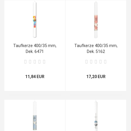
Taufkerze 400/35 mm,
Taufkerze 400/35 mm,
Dek. 6471
Dek. 5162
11,84 EUR
17,20 EUR