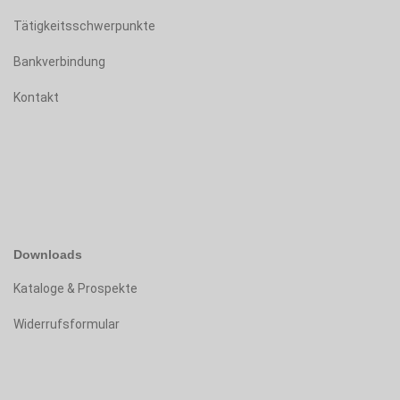
Tätigkeitsschwerpunkte
Bankverbindung
Kontakt
Downloads
K
ataloge & Prospekte
Widerrufsformular