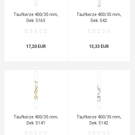
Taufkerze 400/35 mm,
Taufkerze 400/35 mm,
Dek. 5163
Dek. 542
17,20 EUR
13,33 EUR
Taufkerze 400/35 mm,
Taufkerze 400/35 mm,
Dek. 5141
Dek. 5142