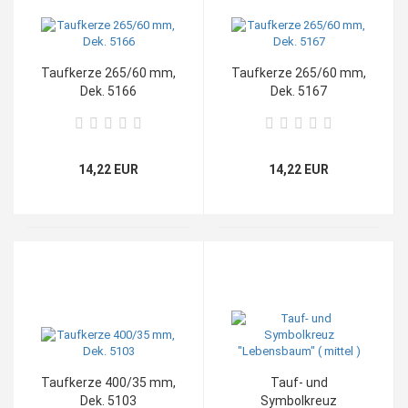
Taufkerze 265/60 mm,
Taufkerze 265/60 mm,
Dek. 5166
Dek. 5167
14,22 EUR
14,22 EUR
Taufkerze 400/35 mm,
Tauf- und
Dek. 5103
Symbolkreuz