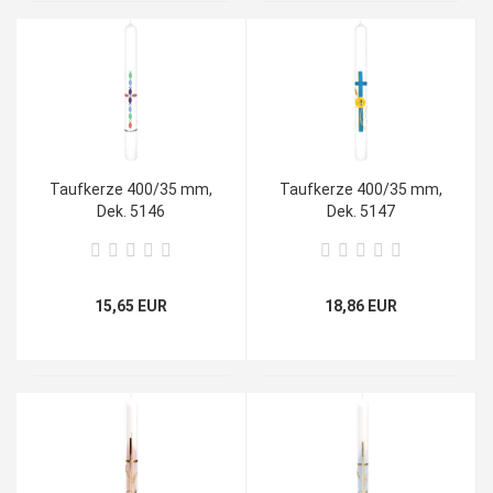
Taufkerze 400/35 mm,
Taufkerze 400/35 mm,
Dek. 5146
Dek. 5147
15,65 EUR
18,86 EUR