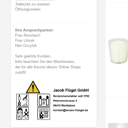
Jederzeit zu unseren
Öffnungszeiten.
Ihre Ansprechpartner:
Frau Rossbach
Frau Lihsek
Herr Oczylok
Sehr geehrte Kunden,
bitte beachten Sie den Warnhinweis,
der für alle Kerzen dieses Online Shops
zutrifft.