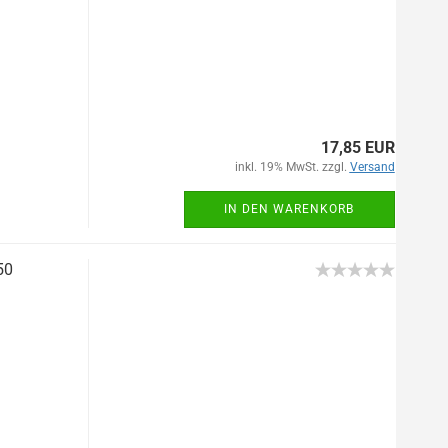
17,85 EUR
inkl. 19% MwSt. zzgl.
Versand
IN DEN WARENKORB
50