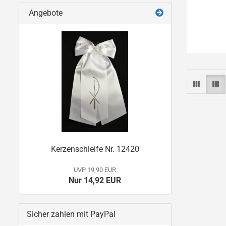
Angebote
Kerzenschleife Nr. 12420
UVP 19,90 EUR
Nur 14,92 EUR
Sicher zahlen mit PayPal