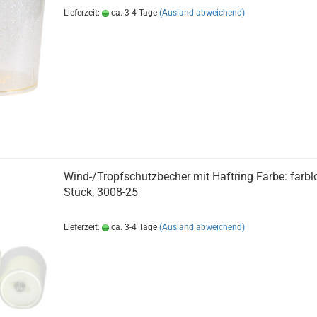
Lieferzeit:
ca. 3-4 Tage
(Ausland abweichend)
Wind-/Tropfschutzbecher mit Haftring Farbe: farbl
Stück, 3008-25
Lieferzeit:
ca. 3-4 Tage
(Ausland abweichend)