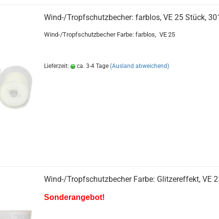
Wind-/Tropfschutzbecher: farblos, VE 25 Stück, 30
Wind-/Tropfschutzbecher Farbe: farblos, VE 25
Lieferzeit:
ca. 3-4 Tage
(Ausland abweichend)
Wind-/Tropfschutzbecher Farbe: Glitzereffekt, VE 
Sonderangebot!