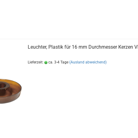
Leuchter, Plastik für 16 mm Durchmesser Kerzen V
Lieferzeit:
ca. 3-4 Tage
(Ausland abweichend)