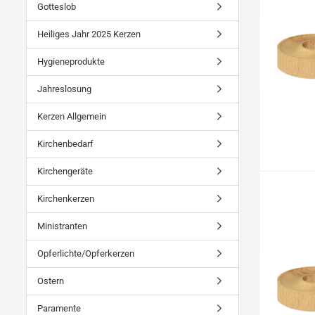
Gotteslob
Heiliges Jahr 2025 Kerzen
Hygieneprodukte
Jahreslosung
Kerzen Allgemein
Kirchenbedarf
Kirchengeräte
Kirchenkerzen
Ministranten
Opferlichte/Opferkerzen
Ostern
Paramente