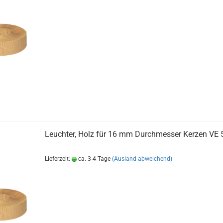
Leuchter, Holz für 16 mm Durchmesser Kerzen VE 
Lieferzeit:
ca. 3-4 Tage
(Ausland abweichend)