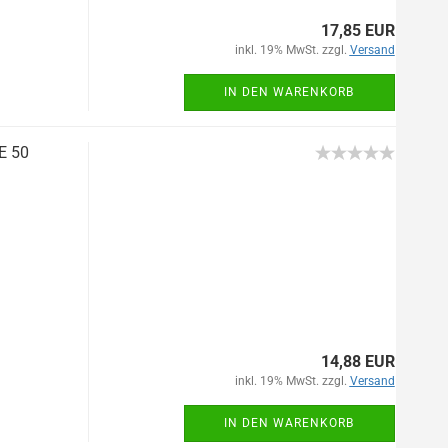
17,85 EUR
inkl. 19% MwSt. zzgl.
Versand
IN DEN WARENKORB
E 50
14,88 EUR
inkl. 19% MwSt. zzgl.
Versand
IN DEN WARENKORB