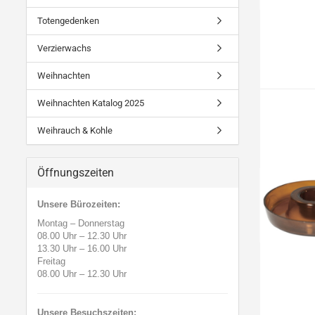
Totengedenken
Verzierwachs
Weihnachten
Weihnachten Katalog 2025
Weihrauch & Kohle
Öffnungszeiten
Unsere Bürozeiten:
Montag – Donnerstag
08.00 Uhr
–
12.30 Uhr
13.30 Uhr
–
16.00 Uhr
Freitag
08.00 Uhr
–
12.30 Uhr
Unsere Besuchszeiten: