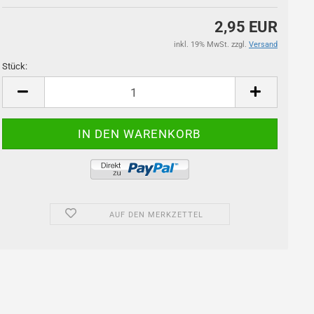
2,95 EUR
inkl. 19% MwSt. zzgl.
Versand
Stück:
Stück
AUF DEN MERKZETTEL