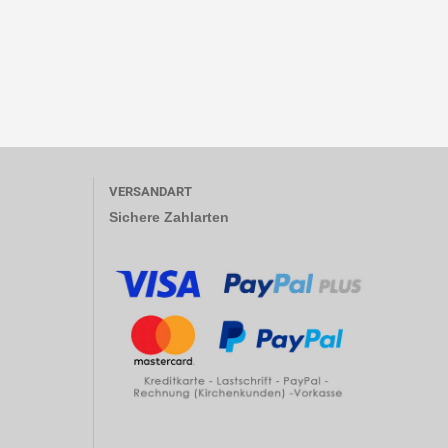
VERSANDART
Sichere Zahlarten