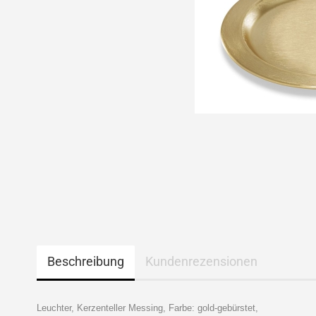
Beschreibung
Kundenrezensionen
Leuchter, Kerzenteller Messing, Farbe: gold-gebürstet,