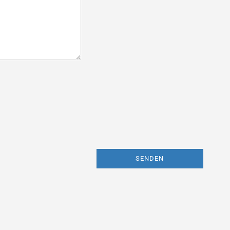
SENDEN