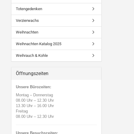
Totengedenken
Verzierwachs
Weihnachten
Weihnachten Katalog 2025
Weihrauch & Kohle
Öffnungszeiten
Unsere Bürozeiten:
Montag – Donnerstag
08.00 Uhr
–
12.30 Uhr
13.30 Uhr
–
16.00 Uhr
Freitag
08.00 Uhr
–
12.30 Uhr
Unsere Besuchszeiten: