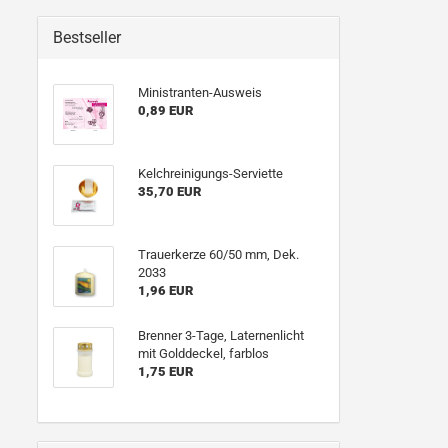
Bestseller
Ministranten-Ausweis
0,89 EUR
Kelchreinigungs-Serviette
35,70 EUR
Trauerkerze 60/50 mm, Dek.
2033
1,96 EUR
Brenner 3-Tage, Laternenlicht
mit Golddeckel, farblos
1,75 EUR