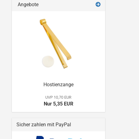
Angebote
Hostienzange
UVP 10,70 EUR
Nur 5,35 EUR
Sicher zahlen mit PayPal