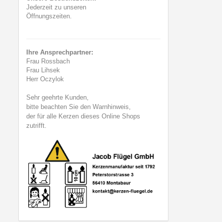
Jederzeit zu unseren
Öffnungszeiten.
Ihre Ansprechpartner:
Frau Rossbach
Frau Lihsek
Herr Oczylok
Sehr geehrte Kunden,
bitte beachten Sie den Warnhinweis,
der für alle Kerzen dieses Online Shops
zutrifft.