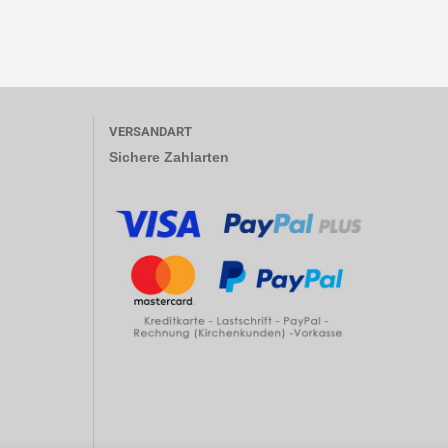
VERSANDART
Sichere Zahlarten