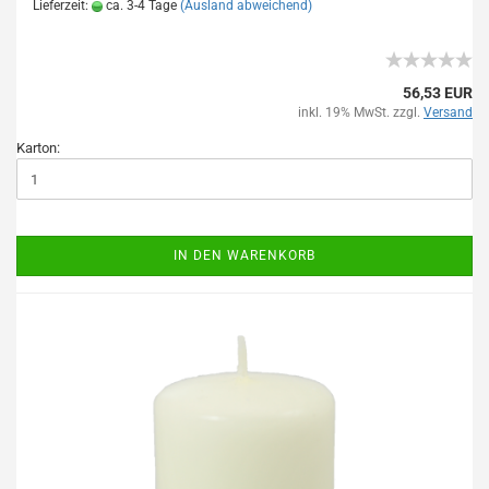
Lieferzeit:
ca. 3-4 Tage
(Ausland abweichend)
56,53 EUR
inkl. 19% MwSt. zzgl.
Versand
Karton:
IN DEN WARENKORB