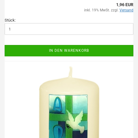
1,96 EUR
inkl. 19% MwSt. zzgl.
Versand
Stück:
IN DEN WARENKORB