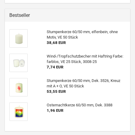
Bestseller
Stumpenkerze 60/50 mm, elfenbein, ohne
Motiv, VE 50 Stück
38,68 EUR
Wind-/Tropfschutzbecher mit Haftring Farbe:
farblos, VE 25 Stück, 3008-25
7,74 EUR
Stumpenkerze 60/50 mm, Dek. 3526, Kreuz
mit A + O, VE 50 Stück
53,55 EUR
Osternachtkerze 60/50 mm, Dek. 3388
1,96 EUR