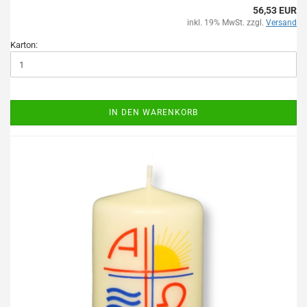
56,53 EUR
inkl. 19% MwSt. zzgl.
Versand
Karton:
IN DEN WARENKORB