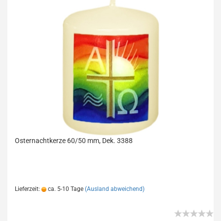
Osternachtkerze 60/50 mm, Dek. 3388
NEUHEIT 2022!
Lieferzeit:
ca. 5-10 Tage
(Ausland abweichend)