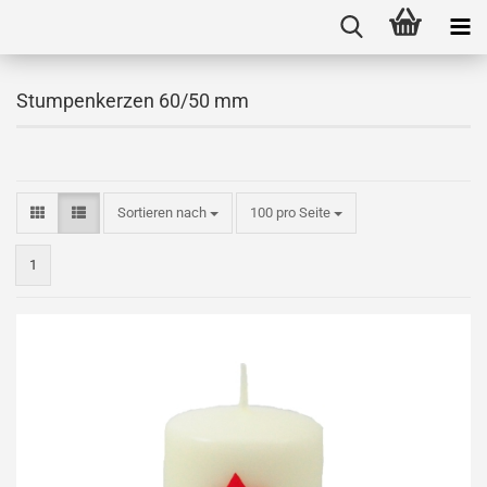
Stumpenkerzen 60/50 mm
Sortieren nach
100 pro Seite
1