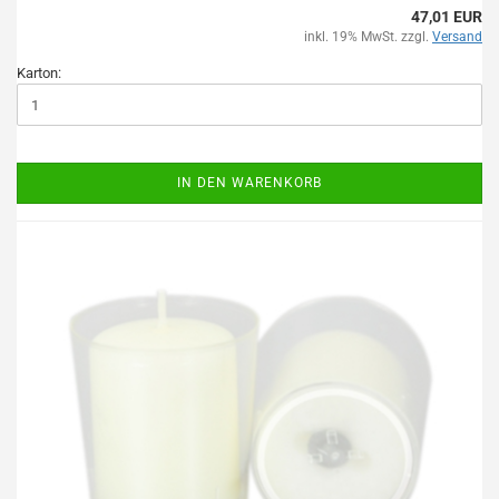
47,01 EUR
inkl. 19% MwSt. zzgl.
Versand
Karton:
IN DEN WARENKORB