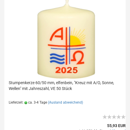
Stumpenkerze 60/50 mm, elfenbein, "Kreuz mit A/O, Sonne,
Wellen" mit Jahreszahl, VE 50 Stück
Lieferzeit:
ca. 3-4 Tage
(Ausland abweichend)
55,93 EUR