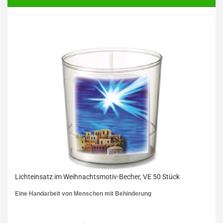
Lichteinsatz im Weihnachtsmotiv-Becher, VE 50 Stück
Eine Handarbeit von Menschen mit Behinderung