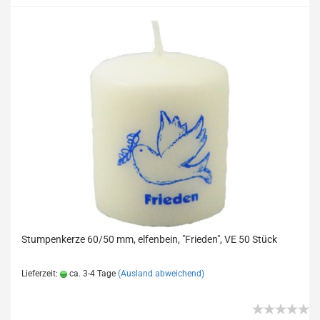
Stumpenkerze 60/50 mm, elfenbein, "Frieden", VE 50 Stück
Lieferzeit:
ca. 3-4 Tage
(Ausland abweichend)