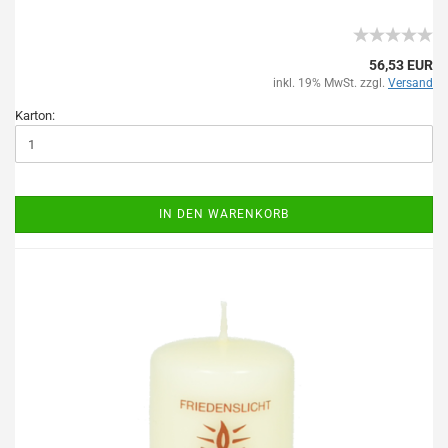
56,53 EUR
inkl. 19% MwSt. zzgl.
Versand
Karton:
IN DEN WARENKORB