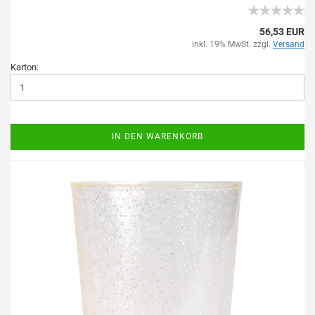
56,53 EUR
inkl. 19% MwSt. zzgl.
Versand
Karton:
IN DEN WARENKORB