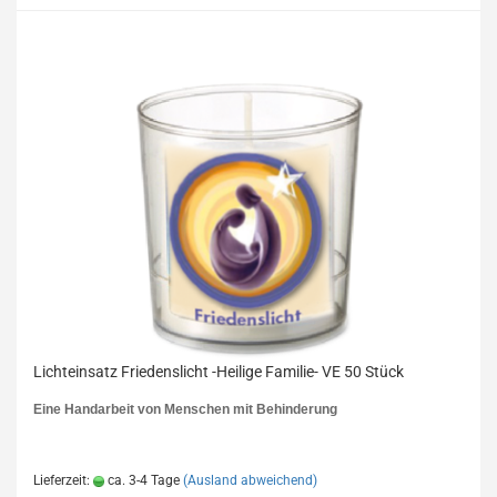
Lichteinsatz Friedenslicht -Heilige Familie- VE 50 Stück
Eine Handarbeit von Menschen mit Behinderung
Lieferzeit:
ca. 3-4 Tage
(Ausland abweichend)