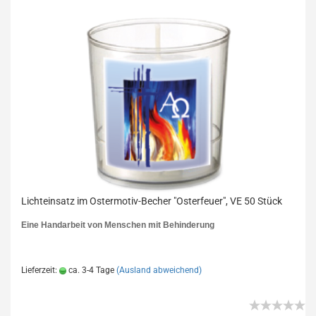
Lichteinsatz im Ostermotiv-Becher "Osterfeuer", VE 50 Stück
Eine Handarbeit von Menschen mit Behinderung
Lieferzeit:
ca. 3-4 Tage
(Ausland abweichend)