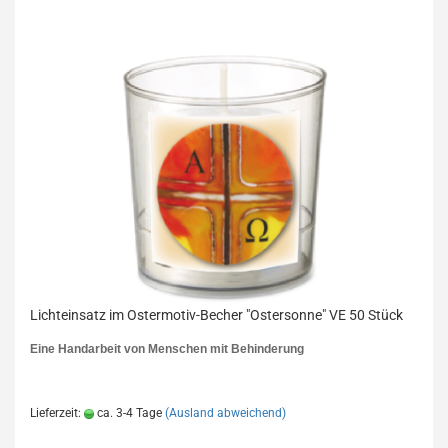
Lichteinsatz im Ostermotiv-Becher "Ostersonne" VE 50 Stück
Eine Handarbeit von Menschen mit Behinderung
Lieferzeit:
ca. 3-4 Tage
(Ausland abweichend)