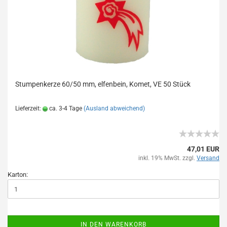
Stumpenkerze 60/50 mm, elfenbein, Komet, VE 50 Stück
Lieferzeit:
ca. 3-4 Tage
(Ausland abweichend)
47,01 EUR
inkl. 19% MwSt. zzgl.
Versand
Karton:
IN DEN WARENKORB