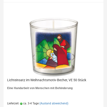
Lichteinsatz im Weihnachtsmotiv-Becher, VE 50 Stück
Eine Handarbeit von Menschen mit Behinderung
Lieferzeit:
ca. 3-4 Tage
(Ausland abweichend)