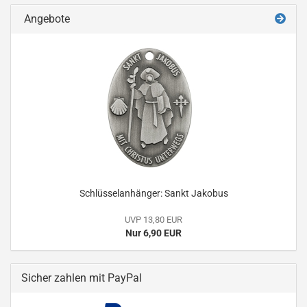
Angebote
Schlüsselanhänger: Sankt Jakobus
UVP 13,80 EUR
Nur 6,90 EUR
Sicher zahlen mit PayPal