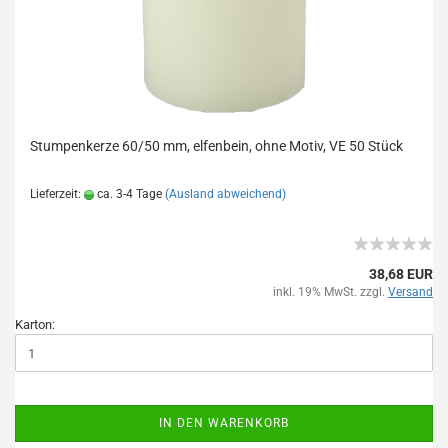
Stumpenkerze 60/50 mm, elfenbein, ohne Motiv, VE 50 Stück
Lieferzeit:
ca. 3-4 Tage
(Ausland abweichend)
38,68 EUR
inkl. 19% MwSt. zzgl.
Versand
Karton:
IN DEN WARENKORB