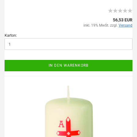
56,53 EUR
inkl. 19% MwSt. zzgl.
Versand
Karton:
IN DEN WARENKORB