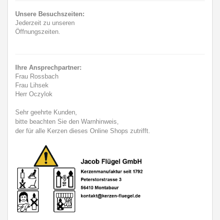
Unsere Besuchszeiten:
Jederzeit zu unseren
Öffnungszeiten.
Ihre Ansprechpartner:
Frau Rossbach
Frau Lihsek
Herr Oczylok
Sehr geehrte Kunden,
bitte beachten Sie den Warnhinweis,
der für alle Kerzen dieses Online Shops zutrifft.