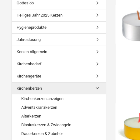
Gotteslob
Heiliges Jahr 2025 Kerzen
Hygieneprodukte
Jahreslosung
Kerzen Allgemein
Kirchenbedarf
Kirchengeräte
Kirchenkerzen
Kirchenkerzen anzeigen
Adventskranzkerzen
Altarkerzen
Blasiuskerzen & Zwieangeln
Dauerkerzen & Zubehör