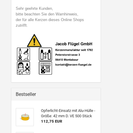
Sehr geehrte Kunden,
bitte beachten Sie den Warnhinweis,
der für alle Kerzen dieses Online Shops
zutrifft.
Bestseller
Opferlicht-Einsatz mit Alu-Hülle -
Größe: 42 mm D. VE 500 Stück
112,75 EUR