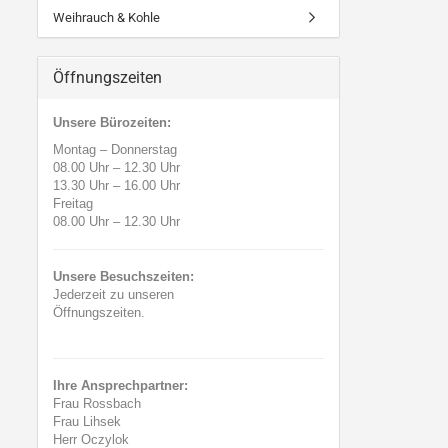
Weihrauch & Kohle
Öffnungszeiten
Unsere Bürozeiten:
Montag – Donnerstag
08.00 Uhr
–
12.30 Uhr
13.30 Uhr
–
16.00 Uhr
Freitag
08.00 Uhr
–
12.30 Uhr
Unsere Besuchszeiten:
Jederzeit zu unseren
Öffnungszeiten.
Ihre Ansprechpartner:
Frau Rossbach
Frau Lihsek
Herr Oczylok