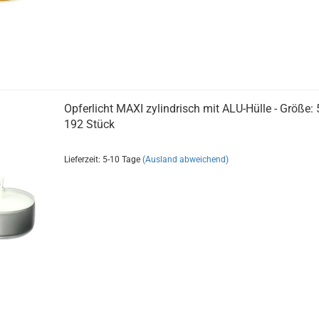
Opferlicht MAXI zylindrisch mit ALU-Hülle - Größe
192 Stück
Lieferzeit: 5-10 Tage
(Ausland abweichend)