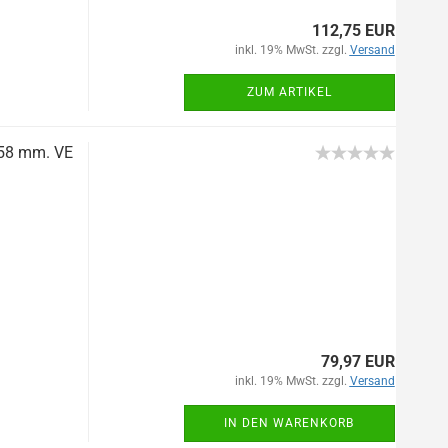
112,75 EUR
inkl. 19% MwSt. zzgl.
Versand
ZUM ARTIKEL
: 58 mm. VE
79,97 EUR
inkl. 19% MwSt. zzgl.
Versand
IN DEN WARENKORB