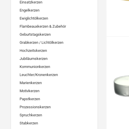
Einsatzkerzen
Engelkerzen
Ewiglichtölkerzen
Flambeauxkerzen & Zubehör
Geburtstagskerzen
Grabkerzen / Lichtölkerzen
Hochzeitskerzen
Jubiläumskerzen
Kommunionkerzen
Leuchter/Kronenkerzen
Marienkerzen
Motivkerzen
Papstkerzen
Prozessionskerzen
Spruchkerzen
Stabkerzen