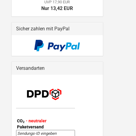
UVP 17,90 EUR
Nur 13,42 EUR
Sicher zahlen mit PayPal
Versandarten
CO
- neutraler
2
Paketversand