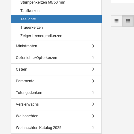
Stumpenkerzen 60/50 mm
Taufkerzen
Teelichte
Trauerkerzen
Zeiger-Immergradkerzen
Ministranten
Opferlichte/Opferkerzen
Ostern
Paramente
Totengedenken
Verzierwachs
Weihnachten
Weihnachten Katalog 2025