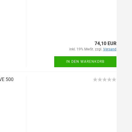
74,10 EUR
inkl. 19% MwSt. zzgl.
Versand
IN DEN WARENKORB
 VE 500