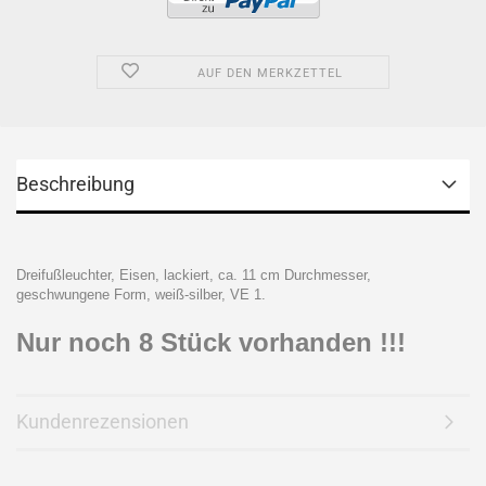
AUF DEN MERKZETTEL
Beschreibung
Dreifußleuchter, Eisen, lackiert, ca. 11 cm Durchmesser,
geschwungene Form, weiß-silber, VE 1.
Nur noch 8 Stück vorhanden !!!
Kundenrezensionen