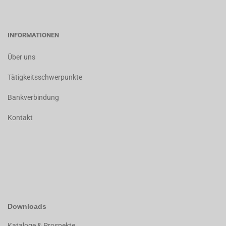
INFORMATIONEN
Über uns
Tätigkeitsschwerpunkte
Bankverbindung
Kontakt
Downloads
K
ataloge & Prospekte