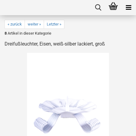
« zurück
weiter »
Letzter »
8
Artikel in dieser Kategorie
Dreifußleuchter, Eisen, weiß-silber lackiert, groß