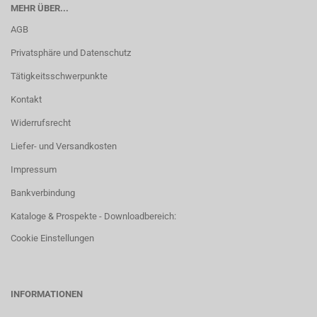
MEHR ÜBER...
AGB
Privatsphäre und Datenschutz
Tätigkeitsschwerpunkte
Kontakt
Widerrufsrecht
Liefer- und Versandkosten
Impressum
Bankverbindung
Kataloge & Prospekte - Downloadbereich:
Cookie Einstellungen
INFORMATIONEN