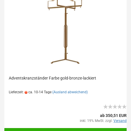
Adventskranzständer Farbe gold-bronze-lackiert
Lieferzeit:
ca. 10-14 Tage
(Ausland abweichend)
ab 350,51 EUR
inkl. 19% MwSt. zzgl.
Versand