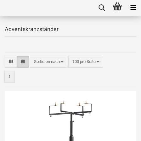
Adventskranzständer
Sortieren nach
100 pro Seite
1