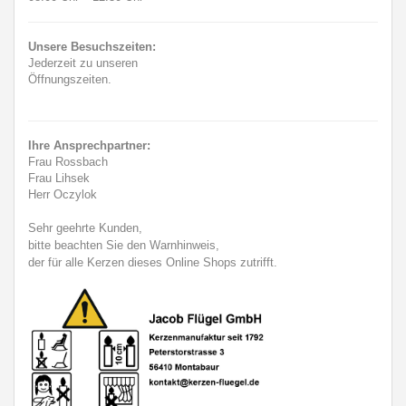
Unsere Besuchszeiten:
Jederzeit zu unseren
Öffnungszeiten.
Ihre Ansprechpartner:
Frau Rossbach
Frau Lihsek
Herr Oczylok
Sehr geehrte Kunden,
bitte beachten Sie den Warnhinweis,
der für alle Kerzen dieses Online Shops zutrifft.