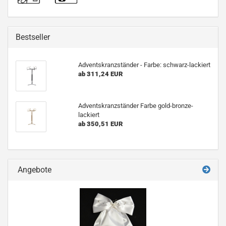
Bestseller
Adventskranzständer - Farbe: schwarz-lackiert
ab 311,24 EUR
Adventskranzständer Farbe gold-bronze-
lackiert
ab 350,51 EUR
Angebote