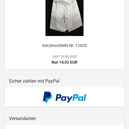
Kerzenschleife Nr. 12420
UVP 19,90 EUR
Nur 14,92 EUR
Sicher zahlen mit PayPal
Versandarten