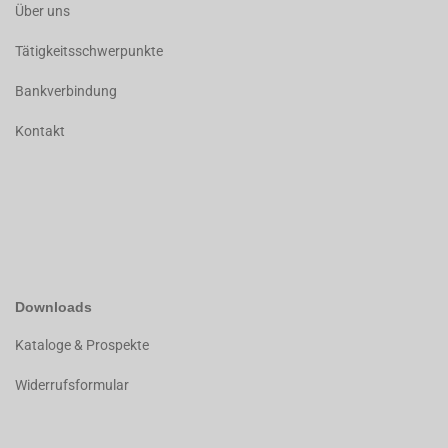
Über uns
Tätigkeitsschwerpunkte
Bankverbindung
Kontakt
Downloads
K
ataloge & Prospekte
Widerrufsformular