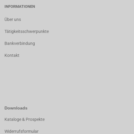
INFORMATIONEN
Über uns
Tätigkeitsschwerpunkte
Bankverbindung
Kontakt
Downloads
K
ataloge & Prospekte
Widerrufsformular