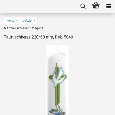
weiter »
Letzter »
6
Artikel in dieser Kategorie
Tauftischkerze 220/60 mm, Dek. 5049