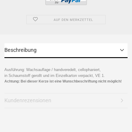
AUF DEN MERKZETTEL
Beschreibung
Ausführung: Wachsauflage / handveredelt, cellophaniert,
in Schaumstoff gerollt und im Einzelkarton verpackt, VE 1.
Achtung: Bei dieser Kerze ist eine Wunschbeschriftung nicht möglich!
Kundenrezensionen