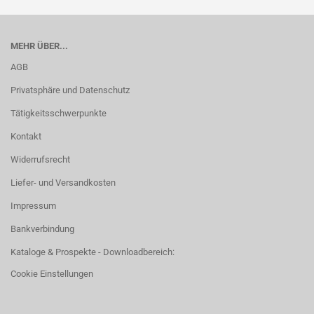
MEHR ÜBER...
AGB
Privatsphäre und Datenschutz
Tätigkeitsschwerpunkte
Kontakt
Widerrufsrecht
Liefer- und Versandkosten
Impressum
Bankverbindung
Kataloge & Prospekte - Downloadbereich:
Cookie Einstellungen