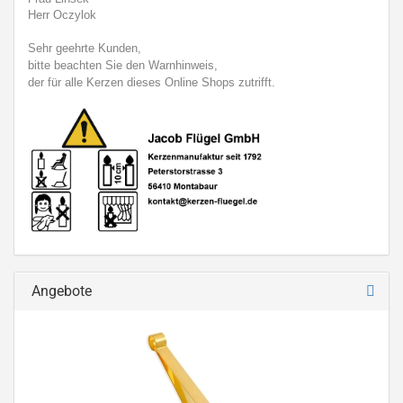
Herr Oczylok
Sehr geehrte Kunden,
bitte beachten Sie den Warnhinweis,
der für alle Kerzen dieses Online Shops zutrifft.
Angebote