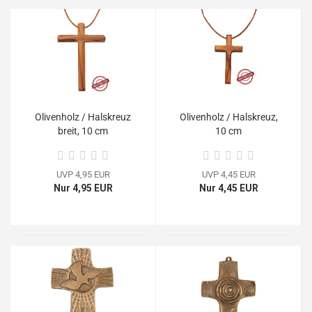
Olivenholz / Halskreuz
Olivenholz / Halskreuz,
breit, 10 cm
10 cm
UVP 4,95 EUR
UVP 4,45 EUR
Nur 4,95 EUR
Nur 4,45 EUR