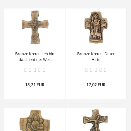
Bronze Kreuz - Ich bin
Bronze Kreuz - Guter
das Licht der Welt
Hirte
800998
13,21 EUR
17,02 EUR