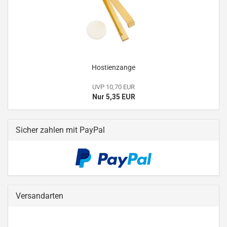
Hostienzange
UVP 10,70 EUR
Nur 5,35 EUR
Sicher zahlen mit PayPal
Versandarten