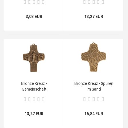
3,03 EUR
13,27 EUR
Bronze Kreuz -
Bronze Kreuz - Spuren
Gemeinschaft
im Sand
13,27 EUR
16,84 EUR