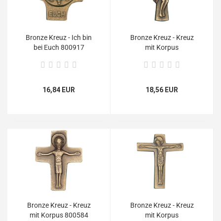
Bronze Kreuz - Ich bin
Bronze Kreuz - Kreuz
bei Euch 800917
mit Korpus
16,84 EUR
18,56 EUR
Bronze Kreuz - Kreuz
Bronze Kreuz - Kreuz
mit Korpus 800584
mit Korpus