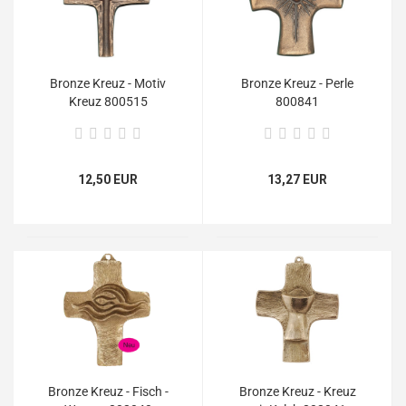
Bronze Kreuz - Motiv
Bronze Kreuz - Perle
Kreuz 800515
800841
12,50 EUR
13,27 EUR
Bronze Kreuz - Fisch -
Bronze Kreuz - Kreuz