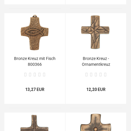
Bronze Kreuz mit Fisch
Bronze Kreuz -
800366
Ornamentkreuz
13,27 EUR
12,20 EUR