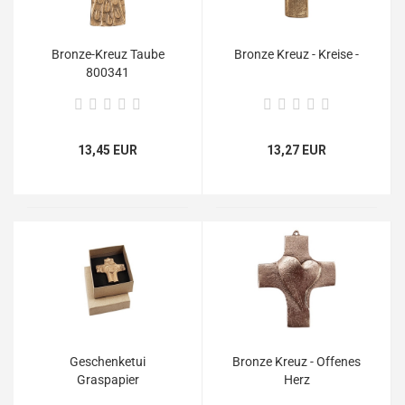
Bronze-Kreuz Taube
Bronze Kreuz - Kreise -
800341
13,45 EUR
13,27 EUR
Geschenketui
Bronze Kreuz - Offenes
Graspapier
Herz