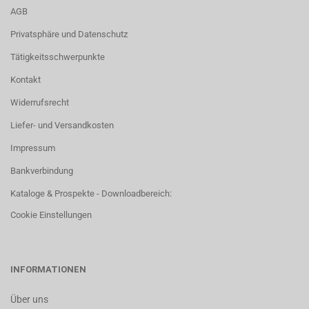
AGB
Privatsphäre und Datenschutz
Tätigkeitsschwerpunkte
Kontakt
Widerrufsrecht
Liefer- und Versandkosten
Impressum
Bankverbindung
Kataloge & Prospekte - Downloadbereich:
Cookie Einstellungen
INFORMATIONEN
Über uns