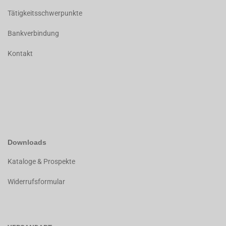
Tätigkeitsschwerpunkte
Bankverbindung
Kontakt
Downloads
K
ataloge & Prospekte
Widerrufsformular