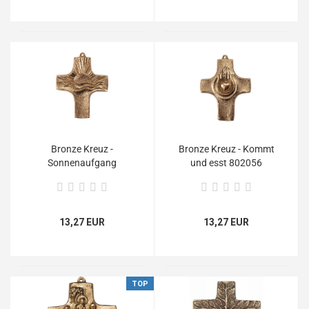
Bronze Kreuz -
Bronze Kreuz - Kommt
Sonnenaufgang
und esst 802056
13,27 EUR
13,27 EUR
TOP