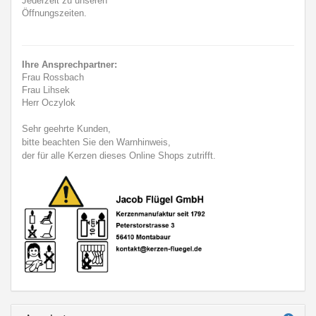
Jederzeit zu unseren
Öffnungszeiten.
Ihre Ansprechpartner:
Frau Rossbach
Frau Lihsek
Herr Oczylok
Sehr geehrte Kunden,
bitte beachten Sie den Warnhinweis,
der für alle Kerzen dieses Online Shops zutrifft.