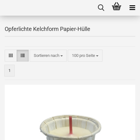
Opferlichte Kelchform Papier-Hülle
Sortieren nach
100 pro Seite
1