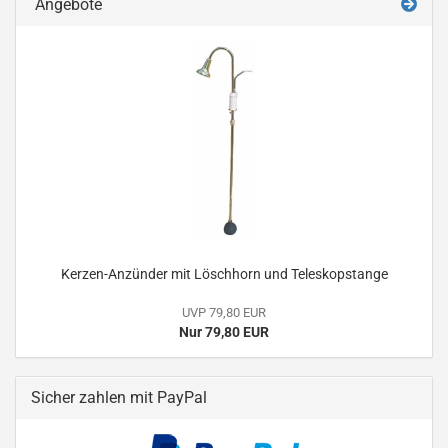
Angebote
Kerzen-Anzünder mit Löschhorn und Teleskopstange
UVP 79,80 EUR
Nur 79,80 EUR
Sicher zahlen mit PayPal