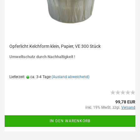
Opferlicht Kelchform klein, Papier, VE 300 Stück
Umweltschutz durch Nachhaltigkeit !
Lieferzeit:
ca. 3-4 Tage
(Ausland abweichend)
99,78 EUR
inkl. 19% MwSt. zzgl.
Versand
IN DEN WARENKORB