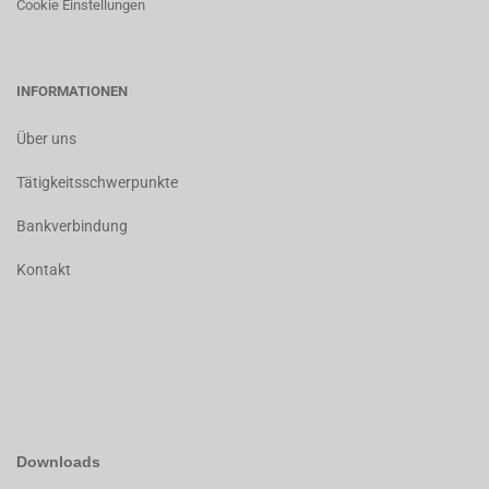
Cookie Einstellungen
INFORMATIONEN
Über uns
Tätigkeitsschwerpunkte
Bankverbindung
Kontakt
Downloads