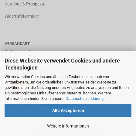
K
ataloge & Prospekte
Widerrufsformular
VERSANDART
Sichere Zahlarten
Diese Webseite verwendet Cookies und andere
Technologien
Wir verwenden Cookies und ähnliche Technologien, auch von
Drittanbietern, um die ordentliche Funktionsweise der Website zu
gewährleisten, die Nutzung unseres Angebotes zu analysieren und Ihnen
ein bestmögliches Einkaufserlebnis bieten zu können. Weitere
Informationen finden Sie in unserer
Datenschutzerklärung
.
Alle Akzeptieren
Weitere Informationen
Shopsoftware
by Gambio.de © 2022