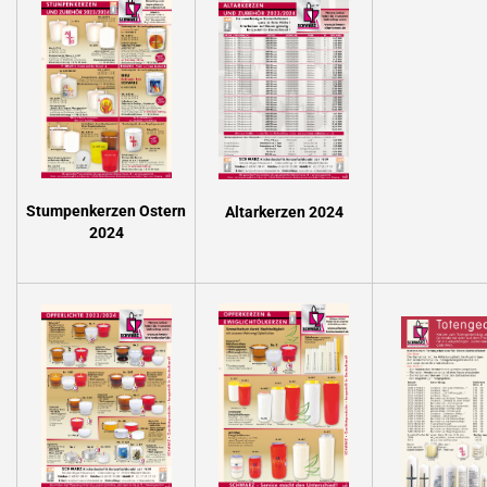
Stumpenkerzen Ostern
Altarkerzen 2024
2024