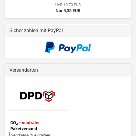
UVP 10,70 EUR
Nur 5,35 EUR
Sicher zahlen mit PayPal
Versandarten
CO
- neutraler
2
Paketversand