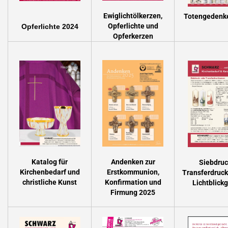
Ewiglichtölkerzen,
Totengedenk
Opferlichte und
Opferlichte 2024
Opferkerzen
Katalog für
Andenken zur
Siebdruc
Kirchenbedarf und
Erstkommunion,
Transferdruck
christliche Kunst
Konfirmation und
Lichtblickg
Firmung 2025