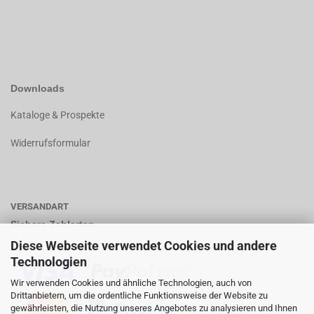
Downloads
K
ataloge & Prospekte
Widerrufsformular
VERSANDART
Sichere Zahlarten
Diese Webseite verwendet Cookies und andere
Technologien
Wir verwenden Cookies und ähnliche Technologien, auch von
Drittanbietern, um die ordentliche Funktionsweise der Website zu
gewährleisten, die Nutzung unseres Angebotes zu analysieren und Ihnen