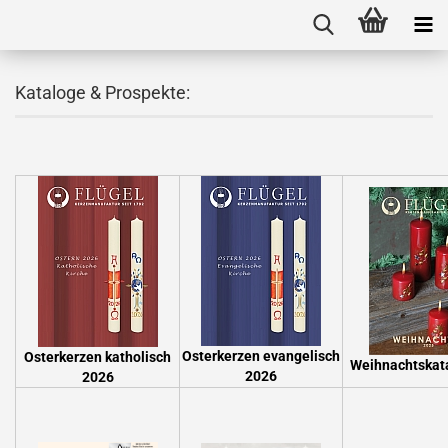
Kataloge & Prospekte:
Osterkerzen evangelisch
Osterkerzen
katholisch
Weihnachtskat
2026
2026