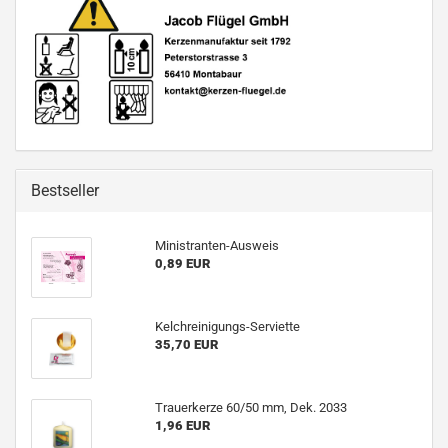
Bestseller
Ministranten-Ausweis
0,89 EUR
Kelchreinigungs-Serviette
35,70 EUR
Trauerkerze 60/50 mm, Dek. 2033
1,96 EUR