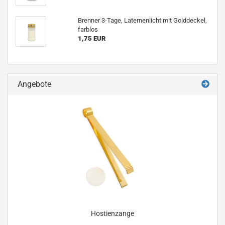
Brenner 3-Tage, Laternenlicht mit Golddeckel,
farblos
1,75 EUR
Angebote
Hostienzange