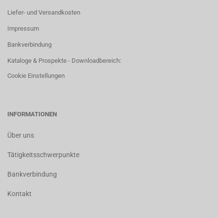
Liefer- und Versandkosten
Impressum
Bankverbindung
Kataloge & Prospekte - Downloadbereich:
Cookie Einstellungen
INFORMATIONEN
Über uns
Tätigkeitsschwerpunkte
Bankverbindung
Kontakt