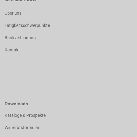
Über uns
Tätigkeitsschwerpunkte
Bankverbindung
Kontakt
Downloads
K
ataloge & Prospekte
Widerrufsformular