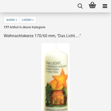
weiter »
Letzter »
177
Artikel in dieser Kategorie
Weihnachtskerze 170/60 mm, "Das Licht....."