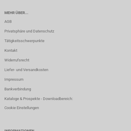
MEHR ÜBER...
AGB
Privatsphäre und Datenschutz
Tätigkeitsschwerpunkte
Kontakt
Widerrufsrecht
Liefer- und Versandkosten
Impressum
Bankverbindung
Kataloge & Prospekte - Downloadbereich:
Cookie Einstellungen
INFORMATIONEN