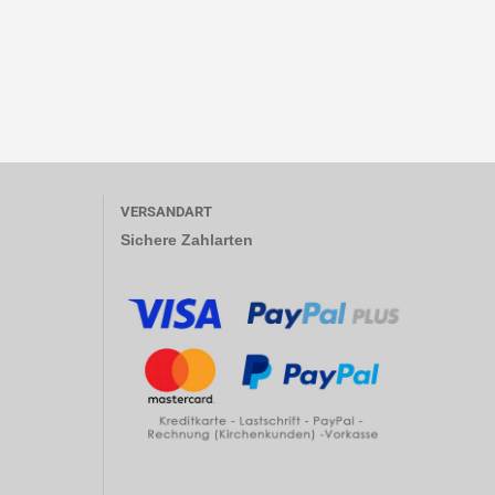
VERSANDART
Sichere Zahlarten