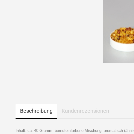
Beschreibung
Kundenrezensionen
Inhalt: ca. 40 Gramm, bernsteinfarbene Mischung, aromatisch (ähnli