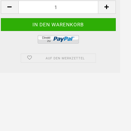
Dose
AUF DEN MERKZETTEL