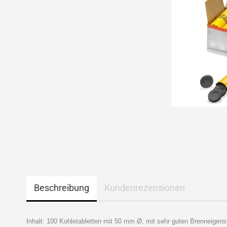
Beschreibung
Kundenrezensionen
Inhalt: 100 Kohletabletten mit 50 mm Ø, mit sehr guten Brenneigens