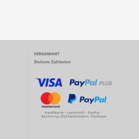
VERSANDART
Sichere Zahlarten