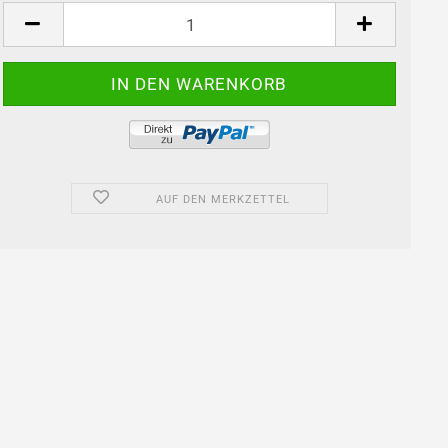
Karton
AUF DEN MERKZETTEL