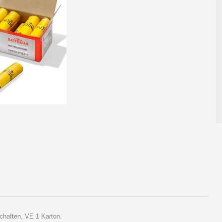
chaften, VE 1 Karton.