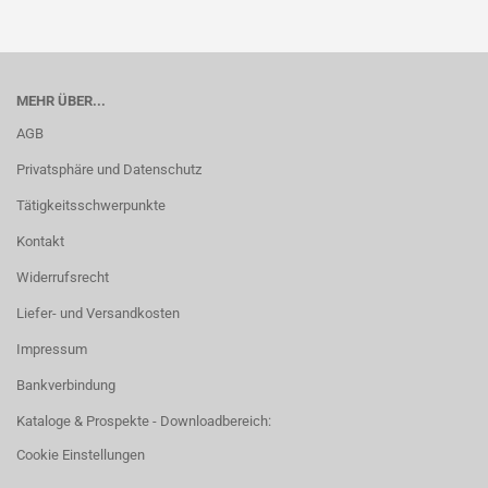
MEHR ÜBER...
AGB
Privatsphäre und Datenschutz
Tätigkeitsschwerpunkte
Kontakt
Widerrufsrecht
Liefer- und Versandkosten
Impressum
Bankverbindung
Kataloge & Prospekte - Downloadbereich:
Cookie Einstellungen