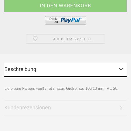
AUF DEN MERKZETTEL
Beschreibung
Lieferbare Farben: weiß / rot / natur,
Größe: ca. 100/13 mm, VE 20.
Kundenrezensionen