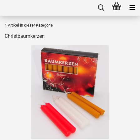
1
Artikel in dieser Kategorie
Christbaumkerzen