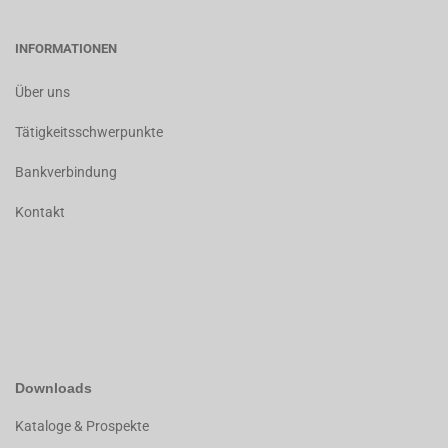
INFORMATIONEN
Über uns
Tätigkeitsschwerpunkte
Bankverbindung
Kontakt
Downloads
K
ataloge & Prospekte