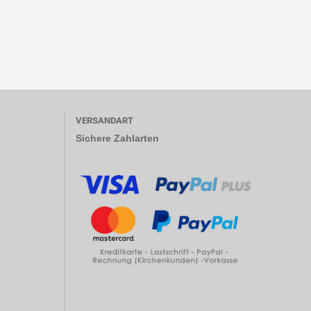
VERSANDART
Sichere Zahlarten