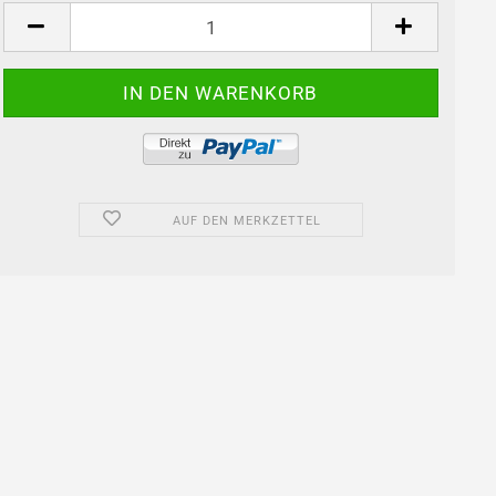
Stück
AUF DEN MERKZETTEL