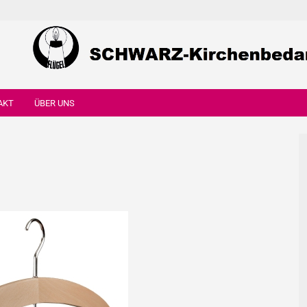
AKT
ÜBER UNS