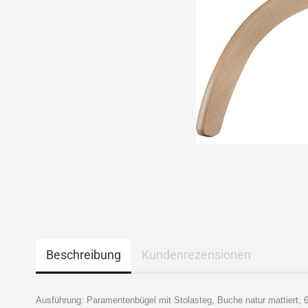
Beschreibung
Kundenrezensionen
Ausführung: Paramentenbügel mit Stolasteg, Buche natur mattiert, 6