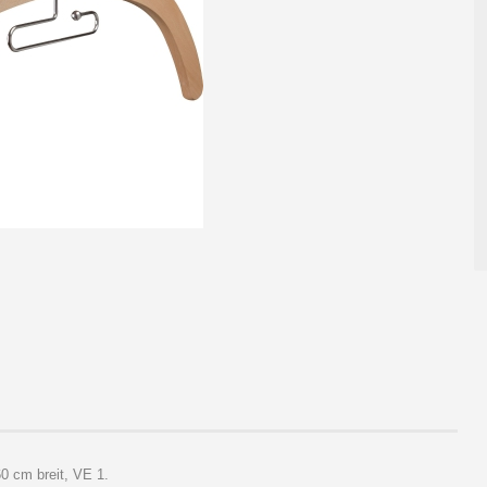
0 cm breit, VE 1.