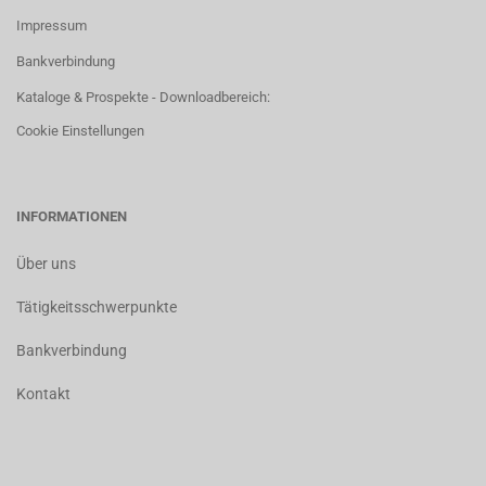
Impressum
Bankverbindung
Kataloge & Prospekte - Downloadbereich:
Cookie Einstellungen
INFORMATIONEN
Über uns
Tätigkeitsschwerpunkte
Bankverbindung
Kontakt