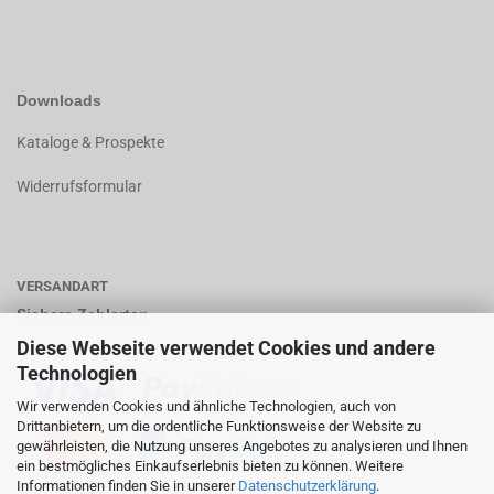
Downloads
K
ataloge & Prospekte
Widerrufsformular
VERSANDART
Sichere Zahlarten
Diese Webseite verwendet Cookies und andere
Technologien
Wir verwenden Cookies und ähnliche Technologien, auch von
Drittanbietern, um die ordentliche Funktionsweise der Website zu
gewährleisten, die Nutzung unseres Angebotes zu analysieren und Ihnen
ein bestmögliches Einkaufserlebnis bieten zu können. Weitere
Informationen finden Sie in unserer
Datenschutzerklärung
.