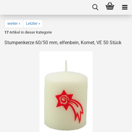
weiter »
Letzter »
17
Artikel in dieser Kategorie
Stumpenkerze 60/50 mm, elfenbein, Komet, VE 50 Stück