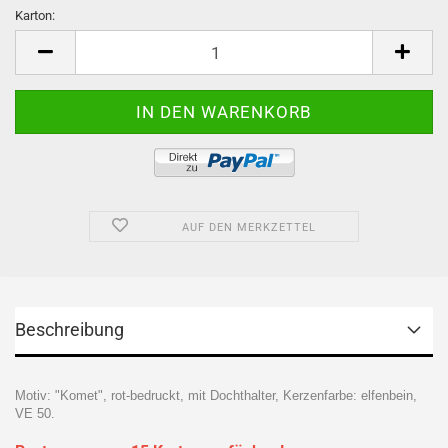
Karton:
Karton
AUF DEN MERKZETTEL
Beschreibung
Motiv: "Komet", rot-bedruckt, mit Dochthalter, Kerzenfarbe: elfenbein,
VE 50.