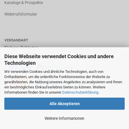
K
ataloge & Prospekte
Widerrufsformular
VERSANDART
Sichere Zahlarten
Diese Webseite verwendet Cookies und andere
Technologien
Wir verwenden Cookies und ähnliche Technologien, auch von
Drittanbietern, um die ordentliche Funktionsweise der Website zu
gewährleisten, die Nutzung unseres Angebotes zu analysieren und Ihnen
ein bestmögliches Einkaufserlebnis bieten zu können. Weitere
Informationen finden Sie in unserer
Datenschutzerklärung
.
Alle Akzeptieren
Weitere Informationen
Shopsoftware
by Gambio.de © 2022