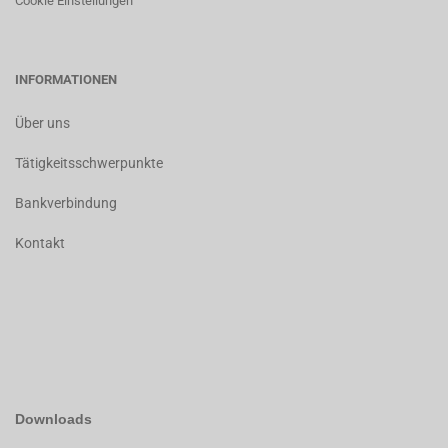
Cookie Einstellungen
INFORMATIONEN
Über uns
Tätigkeitsschwerpunkte
Bankverbindung
Kontakt
Downloads