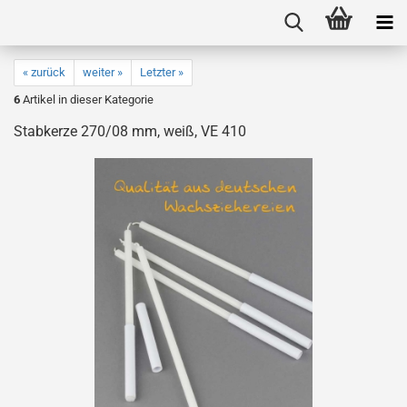
« zurück
weiter »
Letzter »
6
Artikel in dieser Kategorie
Stabkerze 270/08 mm, weiß, VE 410