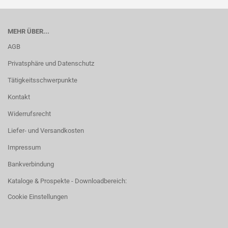
MEHR ÜBER...
AGB
Privatsphäre und Datenschutz
Tätigkeitsschwerpunkte
Kontakt
Widerrufsrecht
Liefer- und Versandkosten
Impressum
Bankverbindung
Kataloge & Prospekte - Downloadbereich:
Cookie Einstellungen