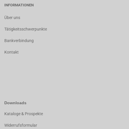
INFORMATIONEN
Über uns
Tätigkeitsschwerpunkte
Bankverbindung
Kontakt
Downloads
K
ataloge & Prospekte
Widerrufsformular