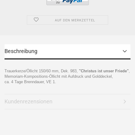
AUF DEN MERKZETTEL
Beschreibung
Trauerkerze/Öllicht 150/60 mm, Dek. 983,
"Christus ist unser Friede"
,
Memoriam-Kompositions-Öllicht mit Aufdruck und Golddeckel,
ca. 4 Tage Brenndauer, VE 1.
Kundenrezensionen