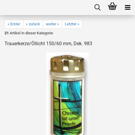
« Erster
« zurück
weiter »
Letzter »
21
Artikel in dieser Kategorie
Trauerkerze/Öllicht 150/60 mm, Dek. 983