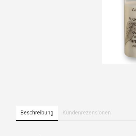
Beschreibung
Kundenrezensionen