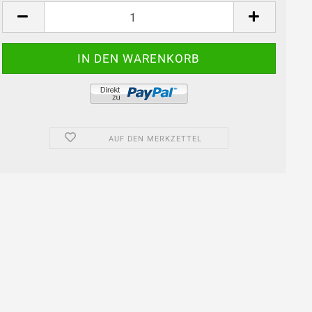
Stück
AUF DEN MERKZETTEL