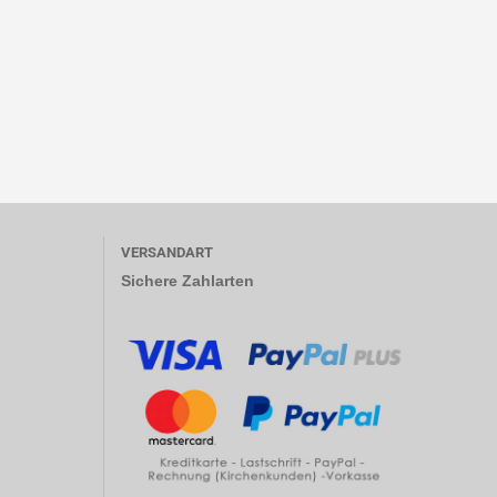
VERSANDART
Sichere Zahlarten