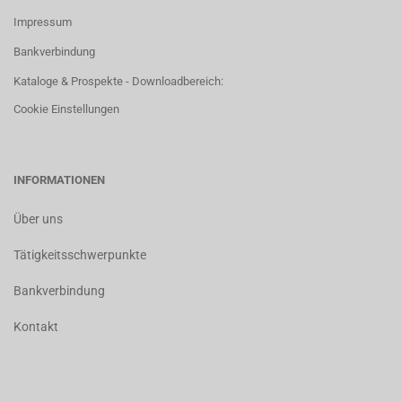
Impressum
Bankverbindung
Kataloge & Prospekte - Downloadbereich:
Cookie Einstellungen
INFORMATIONEN
Über uns
Tätigkeitsschwerpunkte
Bankverbindung
Kontakt