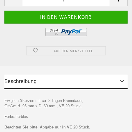
AUF DEN MERKZETTEL
Beschreibung
Ewiglichtölkerzen mit ca. 3 Tagen Brenndauer,
Größe: H. 95 mm x D. 60 mm.,
VE 20 Stück.
Farbe: farblos
Beachten Sie bitte: Abgabe nur in VE 20 Stück.