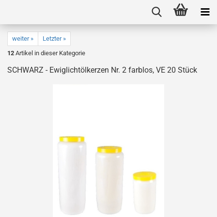
weiter »
Letzter »
12
Artikel in dieser Kategorie
SCHWARZ - Ewiglichtölkerzen Nr. 2 farblos, VE 20 Stück