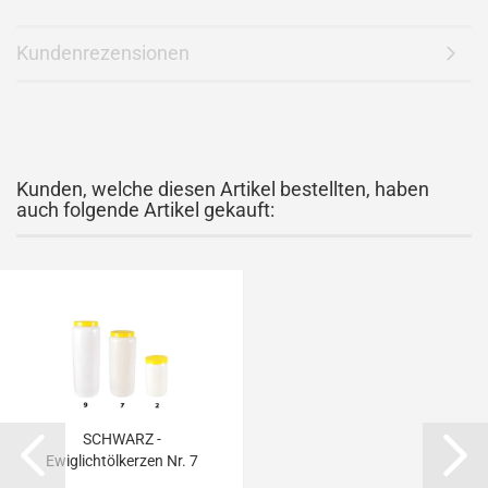
Kundenrezensionen
Kunden, welche diesen Artikel bestellten, haben
auch folgende Artikel gekauft:
SCHWARZ -
Ewiglichtölkerzen Nr. 7
farblos,...