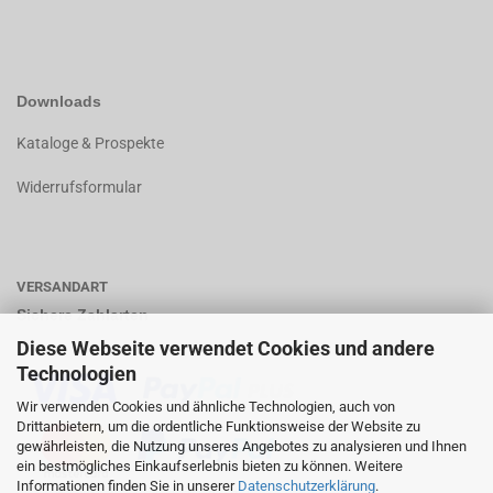
Downloads
K
ataloge & Prospekte
Widerrufsformular
VERSANDART
Sichere Zahlarten
Diese Webseite verwendet Cookies und andere
Technologien
Wir verwenden Cookies und ähnliche Technologien, auch von
Drittanbietern, um die ordentliche Funktionsweise der Website zu
gewährleisten, die Nutzung unseres Angebotes zu analysieren und Ihnen
ein bestmögliches Einkaufserlebnis bieten zu können. Weitere
Informationen finden Sie in unserer
Datenschutzerklärung
.