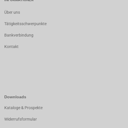
Über uns
Tätigkeitsschwerpunkte
Bankverbindung
Kontakt
Downloads
K
ataloge & Prospekte
Widerrufsformular