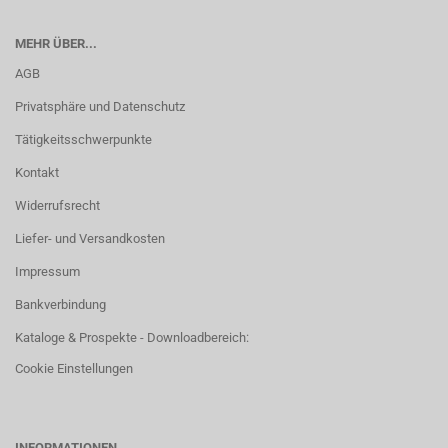
MEHR ÜBER...
AGB
Privatsphäre und Datenschutz
Tätigkeitsschwerpunkte
Kontakt
Widerrufsrecht
Liefer- und Versandkosten
Impressum
Bankverbindung
Kataloge & Prospekte - Downloadbereich:
Cookie Einstellungen
INFORMATIONEN