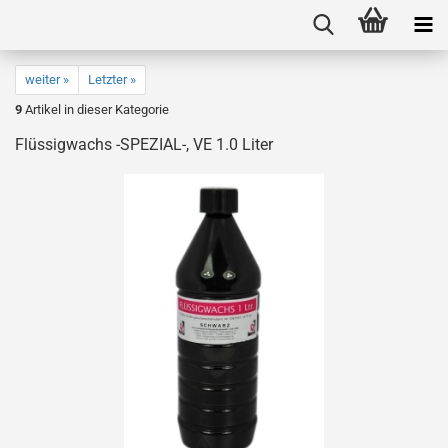
weiter »
Letzter »
9
Artikel in dieser Kategorie
Flüssigwachs -SPEZIAL-, VE 1.0 Liter