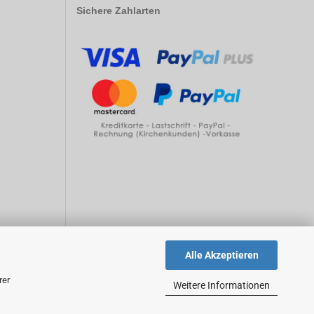
Sichere Zahlarten
Alle Akzeptieren
rer
Weitere Informationen