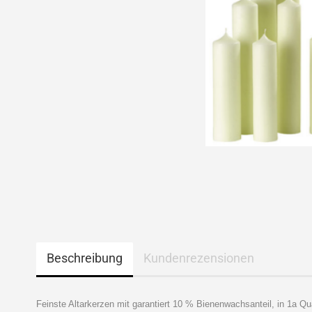
Beschreibung
Kundenrezensionen
Feinste Altarkerzen mit garantiert 10 % Bienenwachsanteil, in 1a Q