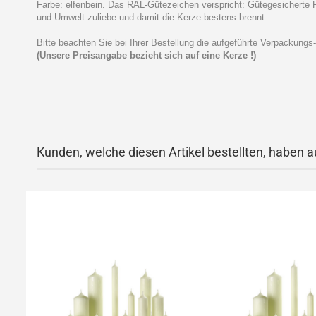
Farbe: elfenbein. Das RAL-Gütezeichen verspricht: Gütegesicherte
und Umwelt zuliebe und damit die Kerze bestens brennt.
Bitte beachten Sie bei Ihrer Bestellung die aufgeführte Verpackungs
(Unsere Preisangabe bezieht sich auf eine Kerze !)
Kunden, welche diesen Artikel bestellten, haben a