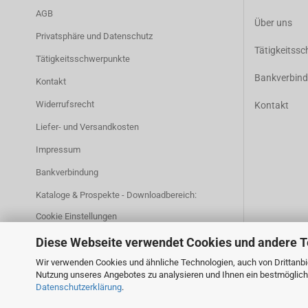
AGB
Über uns
Privatsphäre und Datenschutz
Tätigkeitss
Tätigkeitsschwerpunkte
Bankverbin
Kontakt
Widerrufsrecht
Kontakt
Liefer- und Versandkosten
Impressum
Bankverbindung
Kataloge & Prospekte - Downloadbereich:
Cookie Einstellungen
Diese Webseite verwendet Cookies und andere 
Wir verwenden Cookies und ähnliche Technologien, auch von Drittanbie
Nutzung unseres Angebotes zu analysieren und Ihnen ein bestmögliche
Datenschutzerklärung
.