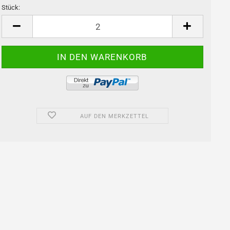
Stück:
Stück
AUF DEN MERKZETTEL