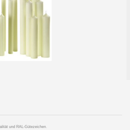
ualität und RAL-Gütezeichen.