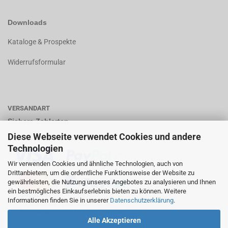
Downloads
K
ataloge & Prospekte
Widerrufsformular
VERSANDART
Sichere Zahlarten
Diese Webseite verwendet Cookies und andere
Technologien
Wir verwenden Cookies und ähnliche Technologien, auch von
Drittanbietern, um die ordentliche Funktionsweise der Website zu
gewährleisten, die Nutzung unseres Angebotes zu analysieren und Ihnen
ein bestmögliches Einkaufserlebnis bieten zu können. Weitere
Informationen finden Sie in unserer
Datenschutzerklärung
.
Alle Akzeptieren