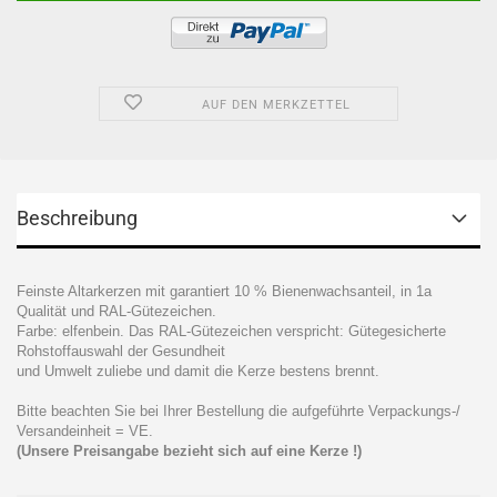
AUF DEN MERKZETTEL
Beschreibung
Feinste Altarkerzen mit garantiert 10 % Bienenwachsanteil, in 1a
Qualität und RAL-Gütezeichen.
Farbe: elfenbein. Das RAL-Gütezeichen verspricht: Gütegesicherte
Rohstoffauswahl der Gesundheit
und Umwelt zuliebe und damit die Kerze bestens brennt.
Bitte beachten Sie bei Ihrer Bestellung die aufgeführte Verpackungs-/
Versandeinheit = VE.
(Unsere Preisangabe bezieht sich auf eine Kerze !)