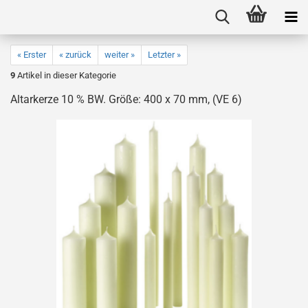
« Erster
« zurück
weiter »
Letzter »
9
Artikel in dieser Kategorie
Altarkerze 10 % BW. Größe: 400 x 70 mm, (VE 6)