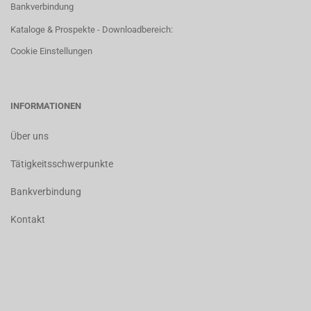
Bankverbindung
Kataloge & Prospekte - Downloadbereich:
Cookie Einstellungen
INFORMATIONEN
Über uns
Tätigkeitsschwerpunkte
Bankverbindung
Kontakt