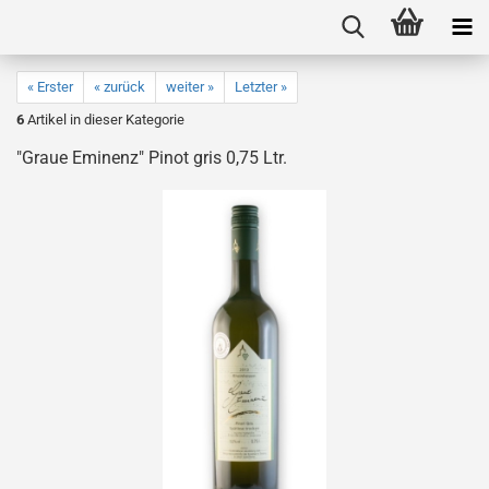
« Erster
« zurück
weiter »
Letzter »
6
Artikel in dieser Kategorie
"Graue Eminenz" Pinot gris 0,75 Ltr.