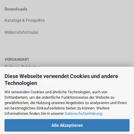
Downloads
K
ataloge & Prospekte
Widerrufsformular
VERSANDART
Sichere Zahlarten
Diese Webseite verwendet Cookies und andere
Technologien
Wir verwenden Cookies und ähnliche Technologien, auch von
Drittanbietern, um die ordentliche Funktionsweise der Website zu
gewährleisten, die Nutzung unseres Angebotes zu analysieren und Ihnen
ein bestmögliches Einkaufserlebnis bieten zu können. Weitere
Informationen finden Sie in unserer
Datenschutzerklärung
.
Alle Akzeptieren