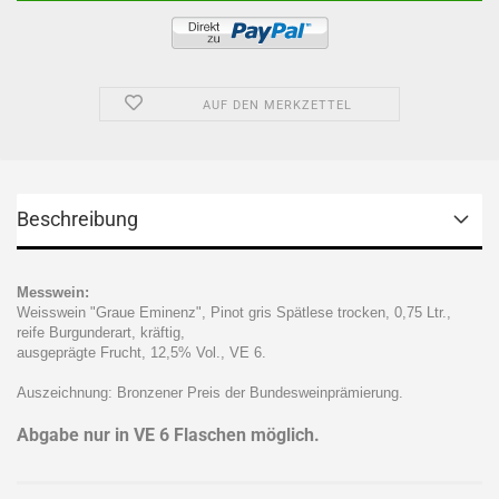
AUF DEN MERKZETTEL
Beschreibung
Messwein:
Weisswein "Graue Eminenz", Pinot gris Spätlese trocken, 0,75 Ltr.,
reife Burgunderart, kräftig,
ausgeprägte Frucht, 12,5% Vol., VE 6.
Auszeichnung: Bronzener Preis der Bundesweinprämierung.
Abgabe nur in VE 6 Flaschen möglich.