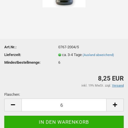
Art.Nr.:
0767-2004/5
Lieferzeit:
ca. 3-4 Tage
(Ausland abweichend)
Mindestbestellmenge:
6
8,25 EUR
inkl. 19% MwSt. zzgl.
Versand
Flaschen:
Flaschen