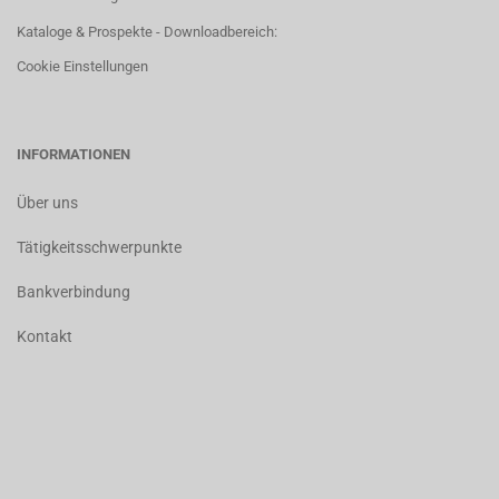
Kataloge & Prospekte - Downloadbereich:
Cookie Einstellungen
INFORMATIONEN
Über uns
Tätigkeitsschwerpunkte
Bankverbindung
Kontakt