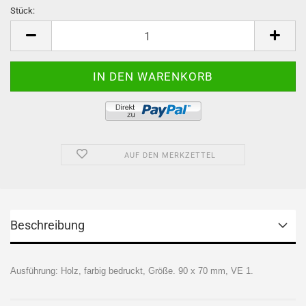
Stück:
Stück
AUF DEN MERKZETTEL
Beschreibung
Ausführung: Holz, farbig bedruckt, Größe. 90 x 70 mm, VE 1.