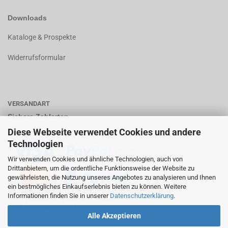
Downloads
K
ataloge & Prospekte
Widerrufsformular
VERSANDART
Sichere Zahlarten
Diese Webseite verwendet Cookies und andere
Technologien
Wir verwenden Cookies und ähnliche Technologien, auch von
Drittanbietern, um die ordentliche Funktionsweise der Website zu
gewährleisten, die Nutzung unseres Angebotes zu analysieren und Ihnen
ein bestmögliches Einkaufserlebnis bieten zu können. Weitere
Informationen finden Sie in unserer
Datenschutzerklärung
.
Alle Akzeptieren