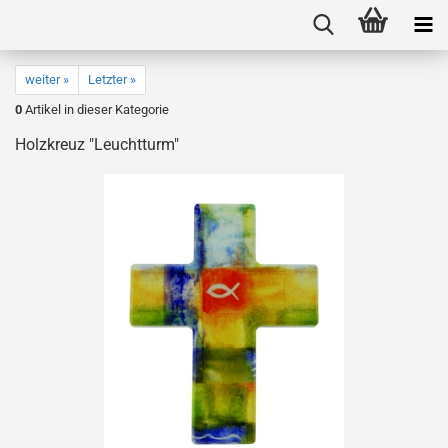
weiter »
Letzter »
0
Artikel in dieser Kategorie
Holzkreuz "Leuchtturm"