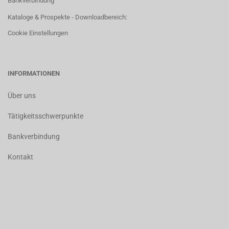
Bankverbindung
Kataloge & Prospekte - Downloadbereich:
Cookie Einstellungen
INFORMATIONEN
Über uns
Tätigkeitsschwerpunkte
Bankverbindung
Kontakt