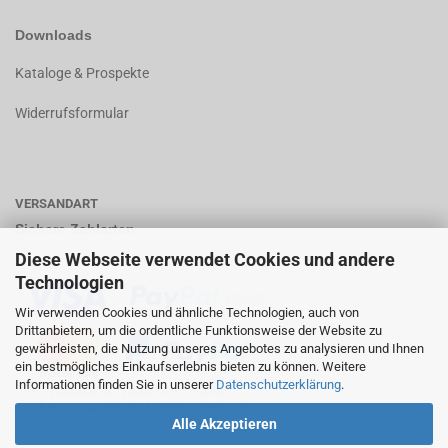
Downloads
K
ataloge & Prospekte
Widerrufsformular
VERSANDART
Sichere Zahlarten
Diese Webseite verwendet Cookies und andere
Technologien
Wir verwenden Cookies und ähnliche Technologien, auch von
Drittanbietern, um die ordentliche Funktionsweise der Website zu
gewährleisten, die Nutzung unseres Angebotes zu analysieren und Ihnen
ein bestmögliches Einkaufserlebnis bieten zu können. Weitere
Informationen finden Sie in unserer
Datenschutzerklärung
.
Alle Akzeptieren