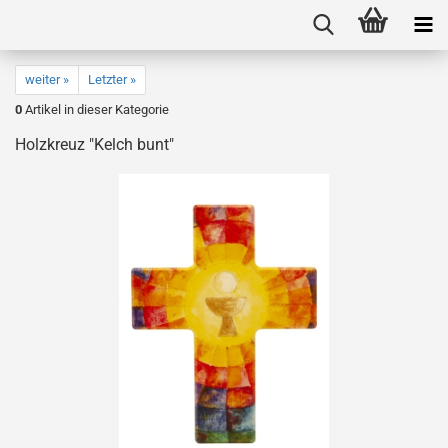
weiter »
Letzter »
0
Artikel in dieser Kategorie
Holzkreuz "Kelch bunt"