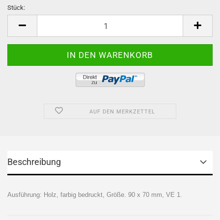
Stück:
Stück
AUF DEN MERKZETTEL
Beschreibung
Ausführung: Holz, farbig bedruckt, Größe. 90 x 70 mm, VE 1.