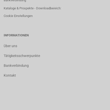
Bankverbindung
Kataloge & Prospekte - Downloadbereich:
Cookie Einstellungen
INFORMATIONEN
Über uns
Tätigkeitsschwerpunkte
Bankverbindung
Kontakt